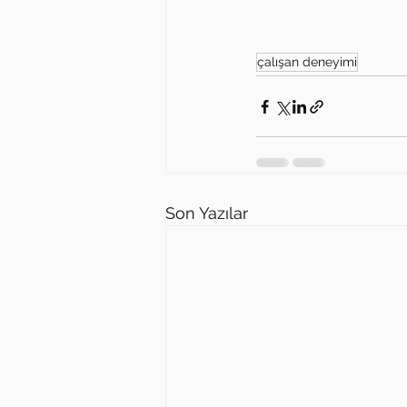
çalışan deneyimi
Son Yazılar