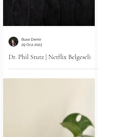
Buse Demir
29 Oca 2023
Dr. Phil Stutz | Netflix Belgeseli