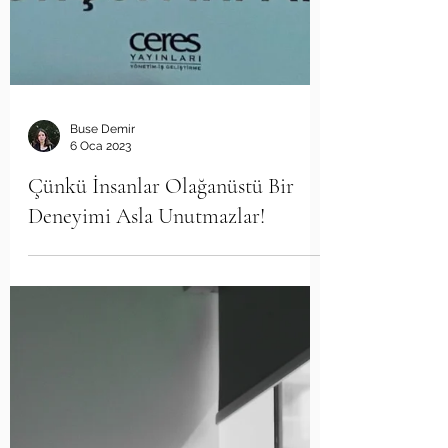
Buse Demir
6 Oca 2023
Çünkü İnsanlar Olağanüstü Bir
Deneyimi Asla Unutmazlar!